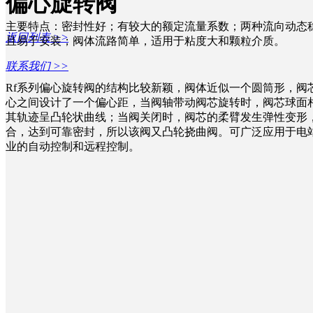
偏心旋转阀
主要特点：密封性好；有较大的额定流量系数；两种流向动态
返回列表 >>
且易于安装；阀体流路简单，适用于粘度大和颗粒介质。
联系我们 >>
Rf系列偏心旋转阀的结构比较新颖，阀体近似一个圆筒形，阀
心之间设计了一个偏心距，当阀轴带动阀芯旋转时，阀芯球面
其轨迹呈凸轮状曲线；当阀关闭时，阀芯的柔臂发生弹性变形
合，达到可靠密封，所以该阀又凸轮挠曲阀。可广泛应用于电
业的自动控制和远程控制。