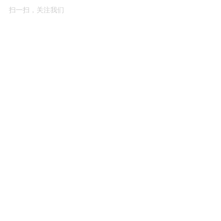
扫一扫，关注我们