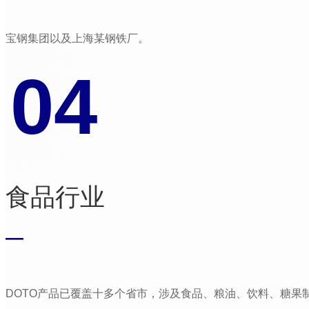
宝钢集团以及上海某钢铁厂。
04
食品行业
—
DOTO产品已覆盖十多个省市，涉及食品、粮油、饮料、糖果