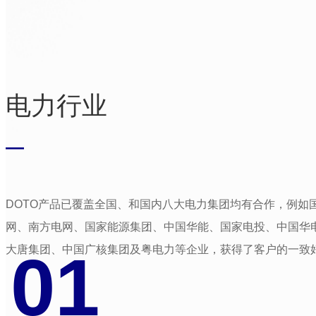
电力行业
—
DOTO产品已覆盖全国、和国内八大电力集团均有合作，例如
网、南方电网、国家能源集团、中国华能、国家电投、中国华
01
大唐集团、中国广核集团及粤电力等企业，获得了客户的一致