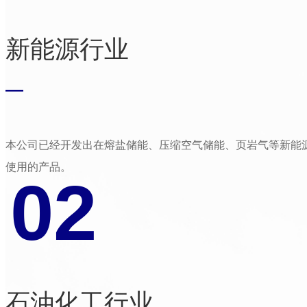
新能源行业
—
本公司已经开发出在熔盐储能、压缩空气储能、页岩气等新能
使用的产品。
02
石油化工行业