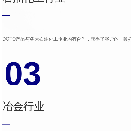
—
DOTO产品与各大石油化工企业均有合作，获得了客户的一致
03
冶金行业
—