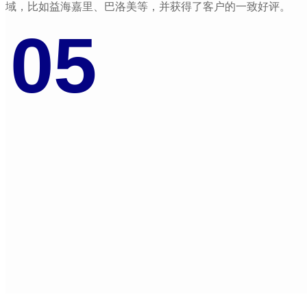
域，比如益海嘉里、巴洛美等，并获得了客户的一致好评。
05